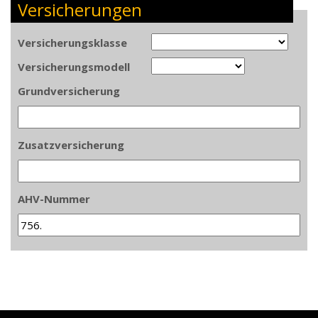
Versicherungen
Versicherungsklasse
Versicherungsmodell
Grundversicherung
Zusatzversicherung
AHV-Nummer