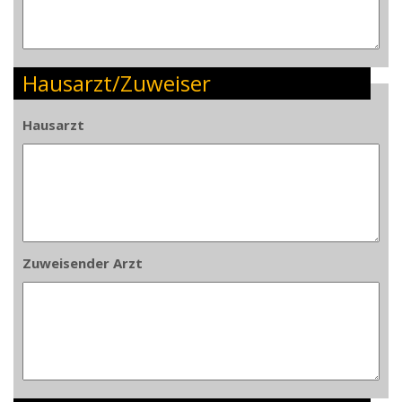
Hausarzt/Zuweiser
Hausarzt
Zuweisender Arzt