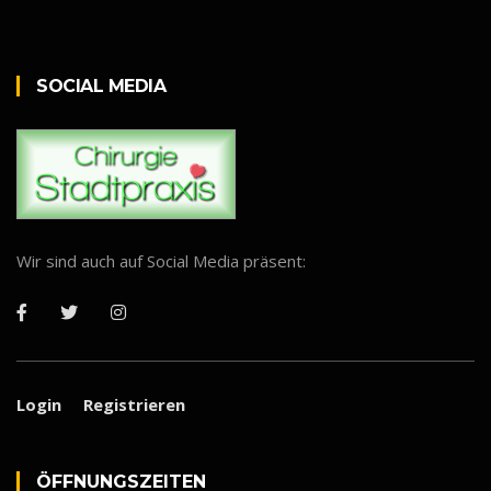
SOCIAL MEDIA
Wir sind auch auf Social Media präsent:
Login
Registrieren
ÖFF­NUNGS­ZEI­TEN