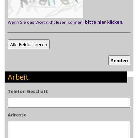
Wenn Sie das Wort nicht lesen können,
bitte hier klicken
.
Arbeit
Telefon Geschäft
Adresse