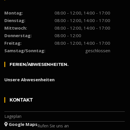
Montag:
08:00 - 12:00, 14:00 - 17:00
Dienstag:
08:00 - 12:00, 14:00 - 17:00
Mittwoch:
08:00 - 12:00, 14:00 - 17:00
Donnerstag:
08:00 - 12:00
Freitag:
08:00 - 12:00, 14:00 - 17:00
Samstag/Sonntag:
geschlossen
FERIEN/ABWESENHEITEN.
Unsere Abwesenheiten
KON­­TAKT
Lageplan
Google Maps
Rufen Sie uns an