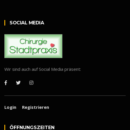
SOCIAL MEDIA
Wir sind auch auf Social Media präsent:
Login
Registrieren
ÖFF­NUNGS­ZEI­TEN