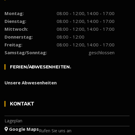
Montag:
08:00 - 12:00, 14:00 - 17:00
Dienstag:
08:00 - 12:00, 14:00 - 17:00
Mittwoch:
08:00 - 12:00, 14:00 - 17:00
Donnerstag:
08:00 - 12:00
Freitag:
08:00 - 12:00, 14:00 - 17:00
Samstag/Sonntag:
geschlossen
FERIEN/ABWESENHEITEN.
Unsere Abwesenheiten
KON­­TAKT
Lageplan
Google Maps
Rufen Sie uns an