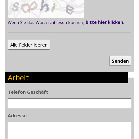
Wenn Sie das Wort nicht lesen können,
bitte hier klicken
.
Arbeit
Telefon Geschäft
Adresse