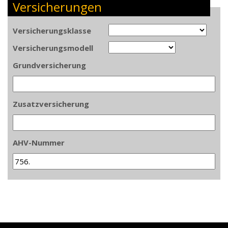
Versicherungen
Versicherungsklasse
Versicherungsmodell
Grundversicherung
Zusatzversicherung
AHV-Nummer