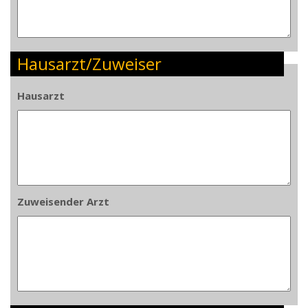
Hausarzt/Zuweiser
Hausarzt
Zuweisender Arzt