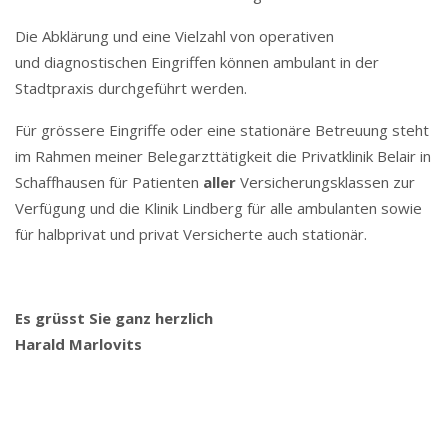
Die Abklärung und eine Vielzahl von operativen
und diagnostischen Eingriffen können ambulant in der
Stadtpraxis durchgeführt werden.
Für grössere Eingriffe oder eine stationäre Betreuung steht
im Rahmen meiner Belegarzttätigkeit die Privatklinik Belair in
Schaffhausen für Patienten
aller
Versicherungsklassen zur
Verfügung und die Klinik Lindberg für alle ambulanten sowie
für halbprivat und privat Versicherte auch stationär.
Es grüsst Sie ganz herzlich
Harald Marlovits