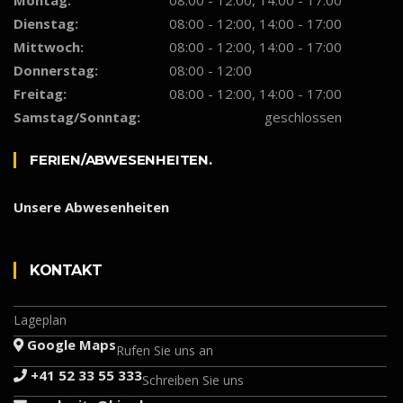
Dienstag:
08:00 - 12:00, 14:00 - 17:00
Mittwoch:
08:00 - 12:00, 14:00 - 17:00
Donnerstag:
08:00 - 12:00
Freitag:
08:00 - 12:00, 14:00 - 17:00
Samstag/Sonntag:
geschlossen
FERIEN/ABWESENHEITEN.
Unsere Abwesenheiten
KON­­TAKT
Lageplan
Google Maps
Rufen Sie uns an
+41 52 33 55 333
Schreiben Sie uns