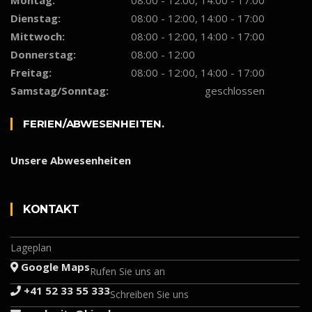
Dienstag:
08:00 - 12:00, 14:00 - 17:00
Mittwoch:
08:00 - 12:00, 14:00 - 17:00
Donnerstag:
08:00 - 12:00
Freitag:
08:00 - 12:00, 14:00 - 17:00
Samstag/Sonntag:
geschlossen
FERIEN/ABWESENHEITEN.
Unsere Abwesenheiten
KON­­TAKT
Lageplan
Google Maps
Rufen Sie uns an
+41 52 33 55 333
Schreiben Sie uns