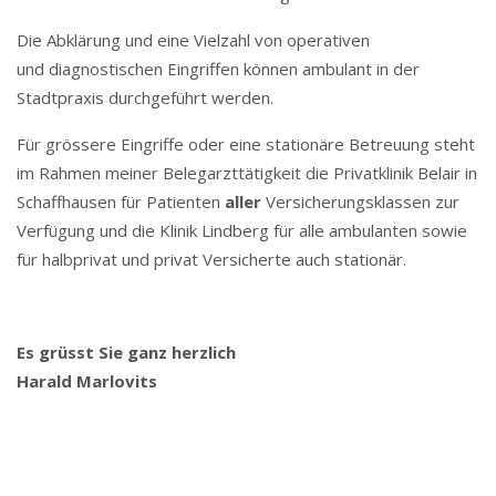
Die Abklärung und eine Vielzahl von operativen
und diagnostischen Eingriffen können ambulant in der
Stadtpraxis durchgeführt werden.
Für grössere Eingriffe oder eine stationäre Betreuung steht
im Rahmen meiner Belegarzttätigkeit die Privatklinik Belair in
Schaffhausen für Patienten
aller
Versicherungsklassen zur
Verfügung und die Klinik Lindberg für alle ambulanten sowie
für halbprivat und privat Versicherte auch stationär.
Es grüsst Sie ganz herzlich
Harald Marlovits